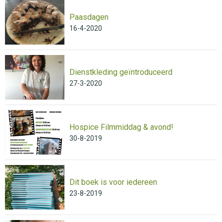
Paasdagen
16-4-2020
Dienstkleding geïntroduceerd
27-3-2020
Hospice Filmmiddag & avond!
30-8-2019
Dit boek is voor iedereen
23-8-2019