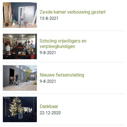
Zesde kamer verbouwing gestart
13-8-2021
Scholing vrijwilligers en
verpleegkundigen
9-8-2021
Nieuwe fietsenstalling
9-8-2021
Dankbaar.
22-12-2020