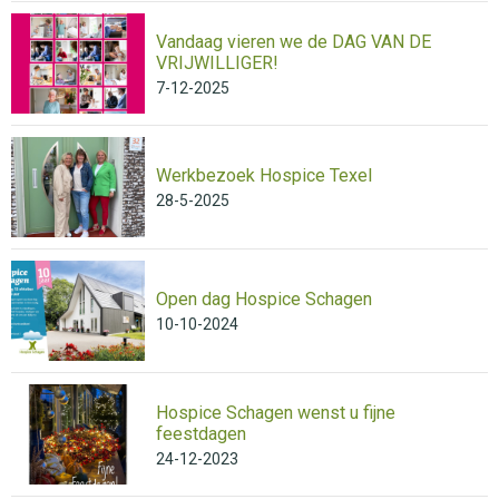
Vandaag vieren we de DAG VAN DE
VRIJWILLIGER!
7-12-2025
Werkbezoek Hospice Texel
28-5-2025
Open dag Hospice Schagen
10-10-2024
Hospice Schagen wenst u fijne
feestdagen
24-12-2023