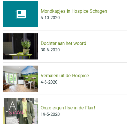
Mondkapjes in Hospice Schagen
5-10-2020
Dochter aan het woord
30-6-2020
Verhalen uit de Hospice
4-6-2020
Onze eigen Ilse in de Flair!
19-5-2020