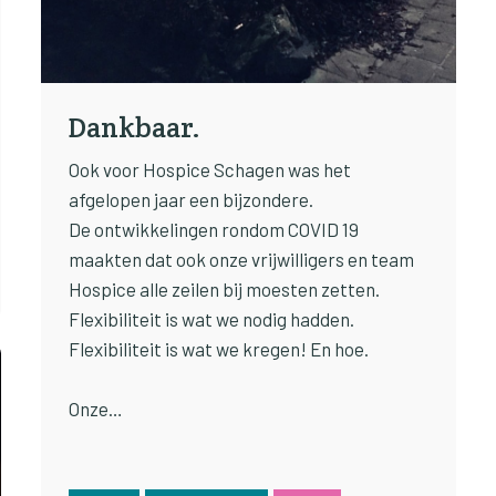
Dankbaar.
Ook voor Hospice Schagen was het
afgelopen jaar een bijzondere.
De ontwikkelingen rondom COVID 19
maakten dat ook onze vrijwilligers en team
Hospice alle zeilen bij moesten zetten.
Flexibiliteit is wat we nodig hadden.
Flexibiliteit is wat we kregen! En hoe.
Onze…