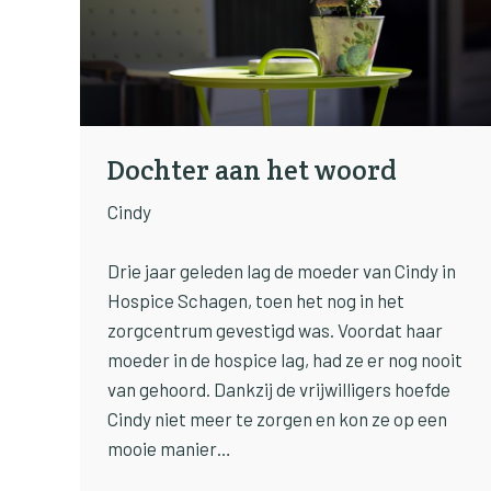
Dochter aan het woord
Cindy
Drie jaar geleden lag de moeder van Cindy in
Hospice Schagen, toen het nog in het
zorgcentrum gevestigd was. Voordat haar
moeder in de hospice lag, had ze er nog nooit
van gehoord. Dankzij de vrijwilligers hoefde
Cindy niet meer te zorgen en kon ze op een
mooie manier…