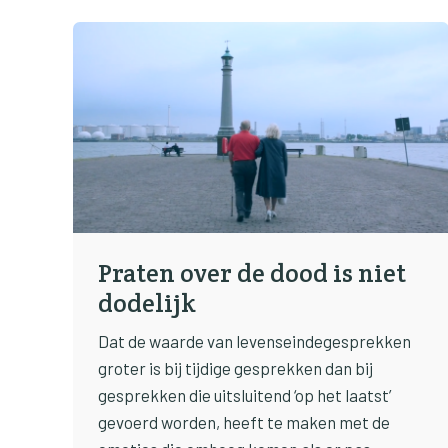
Praten over de dood is niet
dodelijk
Dat de waarde van levenseindegesprekken
groter is bij tijdige gesprekken dan bij
gesprekken die uitsluitend ‘op het laatst’
gevoerd worden, heeft te maken met de