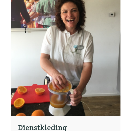
Dienstkleding