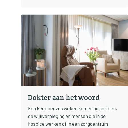
Dokter aan het woord
Een keer per zes weken komen huisartsen,
de wijkverpleging en mensen die in de
hospice werken of in een zorgcentrum