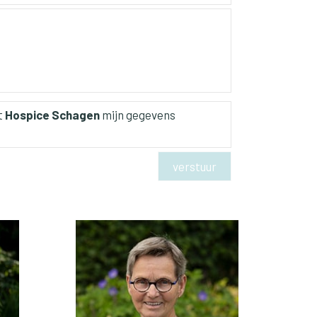
t
Hospice Schagen
mijn gegevens