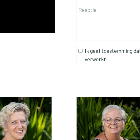
Ik geef toestemming da
verwerkt.