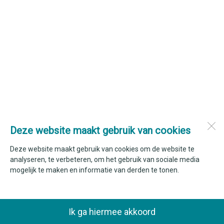
Deze website maakt gebruik van cookies
Deze website maakt gebruik van cookies om de website te
analyseren, te verbeteren, om het gebruik van sociale media
mogelijk te maken en informatie van derden te tonen.
Ik ga hiermee akkoord