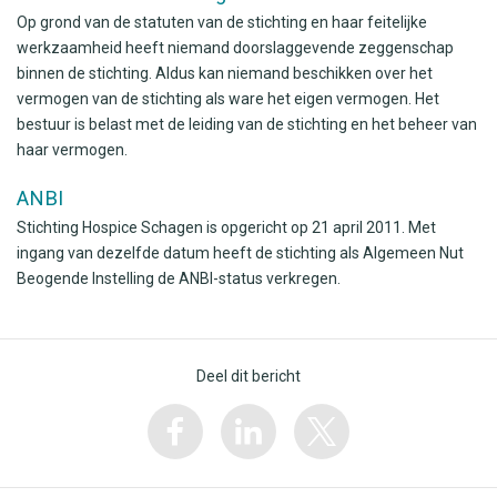
Op grond van de statuten van de stichting en haar feitelijke
werkzaamheid heeft niemand doorslaggevende zeggenschap
binnen de stichting. Aldus kan niemand beschikken over het
vermogen van de stichting als ware het eigen vermogen. Het
bestuur is belast met de leiding van de stichting en het beheer van
haar vermogen.
ANBI
Stichting Hospice Schagen is opgericht op 21 april 2011. Met
ingang van dezelfde datum heeft de stichting als Algemeen Nut
Beogende Instelling de ANBI-status verkregen.
Deel dit bericht