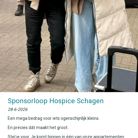
Sponsorloop Hospice Schagen
28-6-2026
Een mega bedrag voor iets ogenschijnlijk kleins.
En precies dát maakt het groot.
Stel je voor. Je komt binnen in één van onze appartementen.