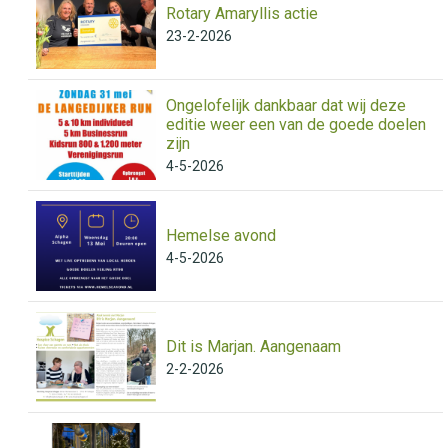
Rotary Amaryllis actie
23-2-2026
Ongelofelijk dankbaar dat wij deze
editie weer een van de goede doelen
zijn
4-5-2026
Hemelse avond
4-5-2026
Dit is Marjan. Aangenaam
2-2-2026