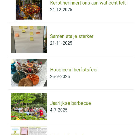
Kerst herinnert ons aan wat echt telt.
24-12-2025
Samen sta je sterker
21-11-2025
Hospice in herfstsfeer
26-9-2025
Jaarlijkse barbecue
4-7-2025