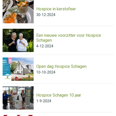
Hospice in kerstsfeer
30-12-2024
Een nieuwe voorzitter voor Hospice
Schagen
4-12-2024
Open dag Hospice Schagen
10-10-2024
Hospice Schagen 10 jaar
1-9-2024