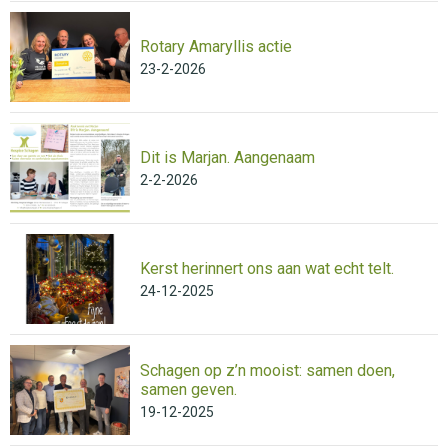
Rotary Amaryllis actie
23-2-2026
Dit is Marjan. Aangenaam
2-2-2026
Kerst herinnert ons aan wat echt telt.
24-12-2025
Schagen op z’n mooist: samen doen,
samen geven.
19-12-2025