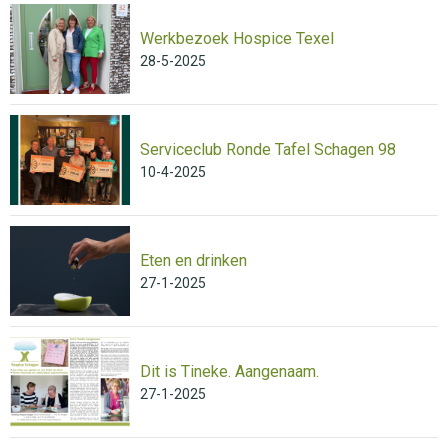
Werkbezoek Hospice Texel
28-5-2025
Serviceclub Ronde Tafel Schagen 98
10-4-2025
Eten en drinken
27-1-2025
Dit is Tineke. Aangenaam.
27-1-2025