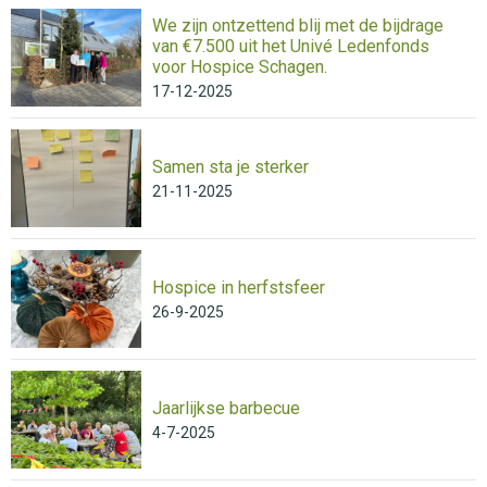
We zijn ontzettend blij met de bijdrage
van €7.500 uit het Univé Ledenfonds
voor Hospice Schagen.
17-12-2025
Samen sta je sterker
21-11-2025
Hospice in herfstsfeer
26-9-2025
Jaarlijkse barbecue
4-7-2025