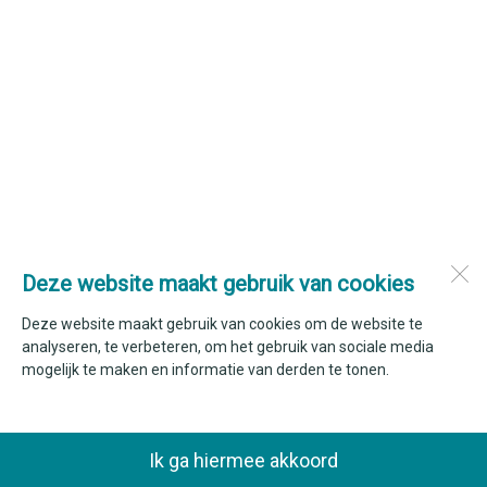
Deze website maakt gebruik van cookies
Deze website maakt gebruik van cookies om de website te
analyseren, te verbeteren, om het gebruik van sociale media
mogelijk te maken en informatie van derden te tonen.
Ik ga hiermee akkoord