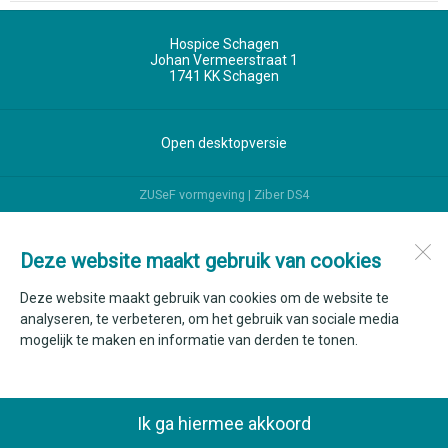
Hospice Schagen
Johan Vermeerstraat 1
1741 KK
Schagen
Open desktopversie
ZUSeF vormgeving |
Ziber DS4
Deze website maakt gebruik van cookies
Deze website maakt gebruik van cookies om de website te
analyseren, te verbeteren, om het gebruik van sociale media
mogelijk te maken en informatie van derden te tonen.
Ik ga hiermee akkoord