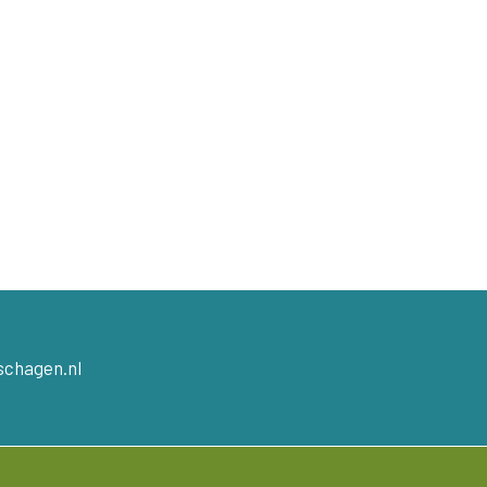
schagen.nl