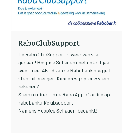
RaboClubSupport
De Rabo ClubSupport is weer van start
gegaan! Hospice Schagen doet ook dit jaar
weer mee. Als lid van de Rabobank mag je 1
stem uitbrengen. Kunnen wij op jouw stem
rekenen?
Stem nu direct in de Rabo App of online op
rabobank.nl/clubsupport
Namens Hospice Schagen, bedankt!