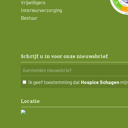
Vrijwilligers
Interieurverzorging
Bestuur
Schrijf u in voor onze nieuwsbrief
Ik geef toestemming dat
Hospice Schagen
mij
Locatie