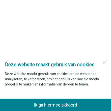
Deze website maakt gebruik van cookies
Deze website maakt gebruik van cookies om de website te
analyseren, te verbeteren, om het gebruik van sociale media
mogelijk te maken en informatie van derden te tonen.
Ik ga hiermee akkoord