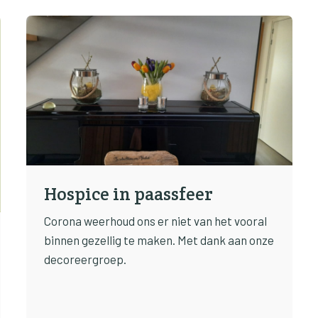
Hospice in paassfeer
Corona weerhoud ons er niet van het vooral
binnen gezellig te maken. Met dank aan onze
decoreergroep.