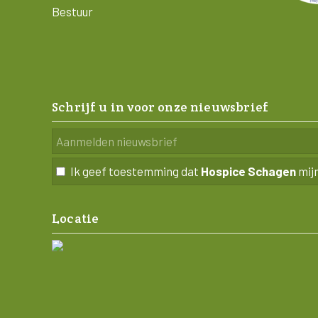
Bestuur
Schrijf u in voor onze nieuwsbrief
Ik geef toestemming dat
Hospice Schagen
mij
Locatie