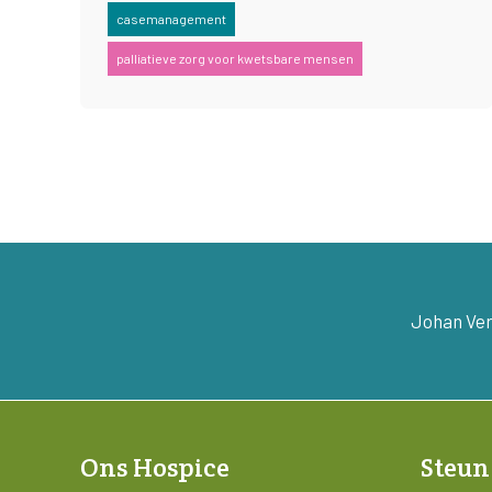
casemanagement
palliatieve zorg voor kwetsbare mensen
Johan Ver
Ons Hospice
Steun