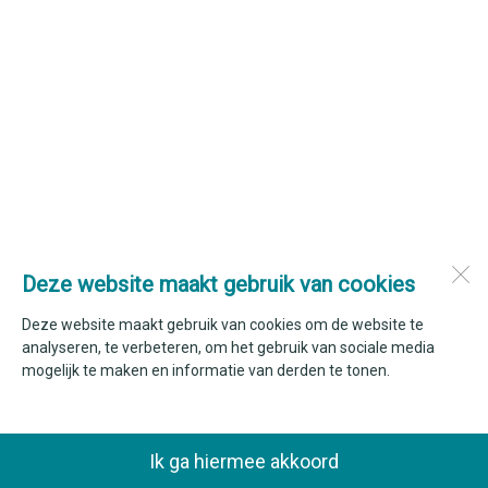
Deze website maakt gebruik van cookies
Deze website maakt gebruik van cookies om de website te
analyseren, te verbeteren, om het gebruik van sociale media
mogelijk te maken en informatie van derden te tonen.
Ik ga hiermee akkoord