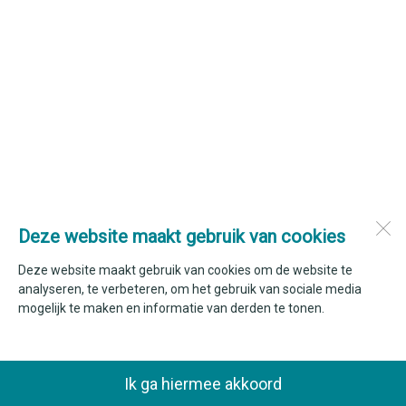
Deze website maakt gebruik van cookies
Deze website maakt gebruik van cookies om de website te
analyseren, te verbeteren, om het gebruik van sociale media
mogelijk te maken en informatie van derden te tonen.
Ik ga hiermee akkoord