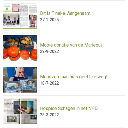
Dit is Tineke. Aangenaam.
27-1-2025
Mooie donatie van de Marlequi
29-9-2022
Mondzorg aan huis geeft ze weg!
18-7-2022
Hospice Schagen in het NHD
28-3-2022