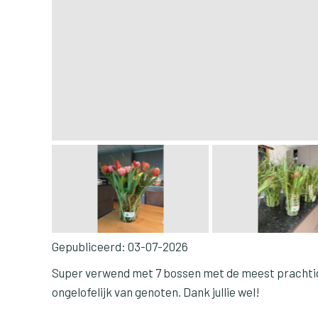
Gepubliceerd:
03-07-2026
Super verwend met 7 bossen met de meest prachtig
ongelofelijk van genoten. Dank jullie wel!