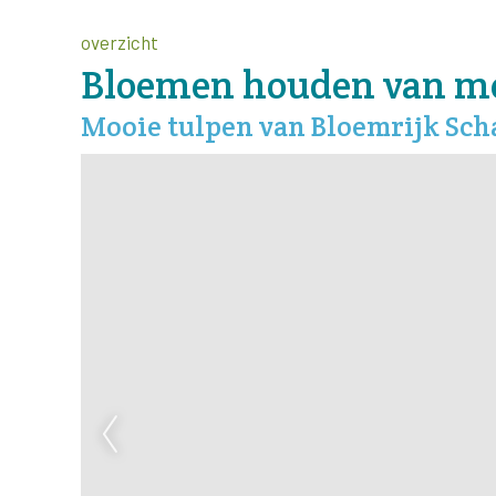
overzicht
Bloemen houden van m
Mooie tulpen van Bloemrijk Sc