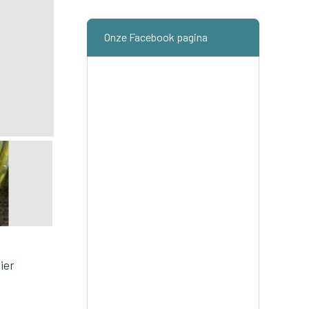
Onze Facebook pagina
ier