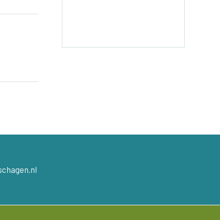
schagen.nl