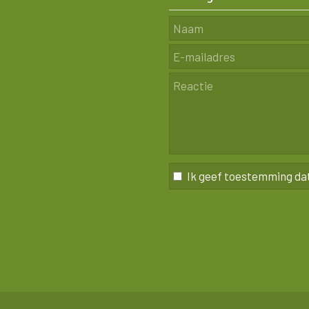
Ik geef toestemming da