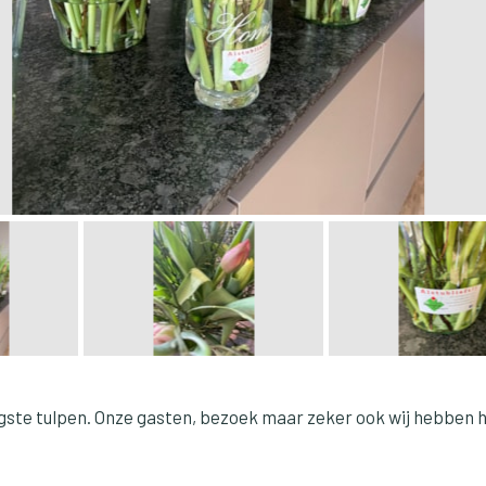
ste tulpen. Onze gasten, bezoek maar zeker ook wij hebben h