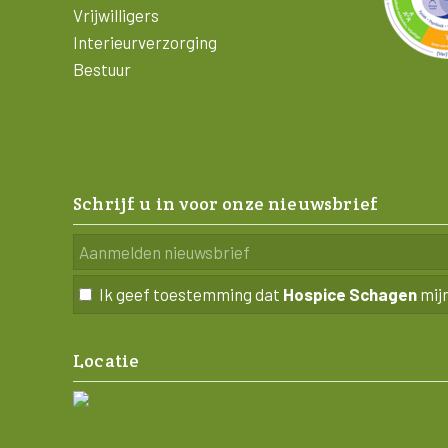
Vrijwilligers
Interieurverzorging
Bestuur
Schrijf u in voor onze nieuwsbrief
Ik geef toestemming dat
Hospice Schagen
mij
Locatie