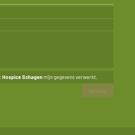
t
Hospice Schagen
mijn gegevens verwerkt.